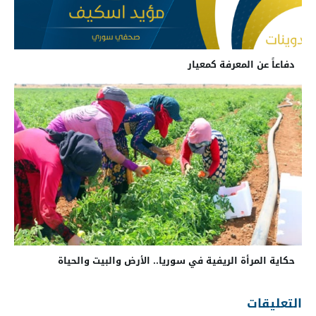
دفاعاً عن المعرفة كمعيار
حكاية المرأة الريفية في سوريا.. الأرض والبيت والحياة
التعليقات