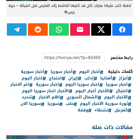
لافتة كتب عليها عبارات كان قد كتبها الناشط رائد الفارس قبل اغتياله – حرية
برس©
رابط مختصر
كلمات دليلية
أخبار اليوم
أخبار سوريا
أخبار سورية
أعزاز
ألمانيا
إدلب
إيران
احتجاج
اخبار اليوم
اخبار سوريا
اخبار سوريا اليوم
اخبار سورية
اخر الاخبار
اغتيال
الأخبار أخبار اليوم
الأخبار اخبار سوريا اليوم
الأخبار اليوم
الشمال السوري
اهم الاخبار
تنديد
ثورة سورية الأخبار اليوم
حلب
سوريا
سوريا الان
كفرنبل
نشطاء
وقفة
مقالات ذات صلة