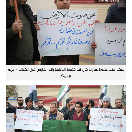
لافتة كتب عليها عبارات كان قد كتبها الناشط رائد الفارس قبل اغتياله – حرية
برس©