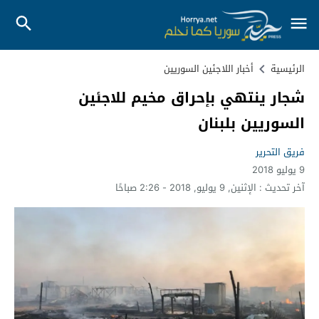
الرئيسية
أخبار اللاجئين السوريين
شجار ينتهي بإحراق مخيم للاجئين
السوريين بلبنان
فريق التحرير
9 يوليو 2018
آخر تحديث :
الإثنين, 9 يوليو, 2018 - 2:26 صباحًا