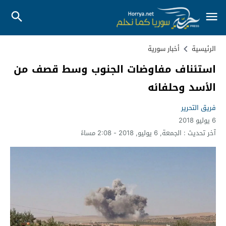
الرئيسية
أخبار سورية
استئناف مفاوضات الجنوب وسط قصف من
الأسد وحلفائه
فريق التحرير
6 يوليو 2018
آخر تحديث :
الجمعة, 6 يوليو, 2018 - 2:08 مساءً