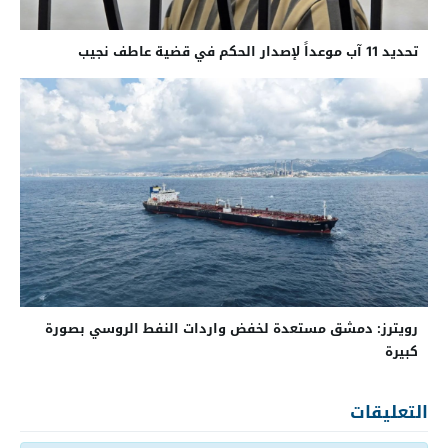
تحديد 11 آب موعداً لإصدار الحكم في قضية عاطف نجيب
رويترز: دمشق مستعدة لخفض واردات النفط الروسي بصورة
كبيرة
التعليقات