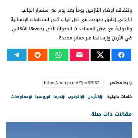
وتتفاقم أوضاع النازحين يوماً بعد يوم مع استمرار الجانب
الأردني إغلاق حدوده، في ظل غياب كلي للمنظمات الإنسانية
والدولية مع بعض المساعدات الخجولة الذي يجمعها الأهالي
في الأردن وإرسالها عبر معابر محددة.
رابط مختصر
كلمات دليلية
الأردن
الجنوب
درعا
روسيا
مفاوضات
مقالات ذات صلة