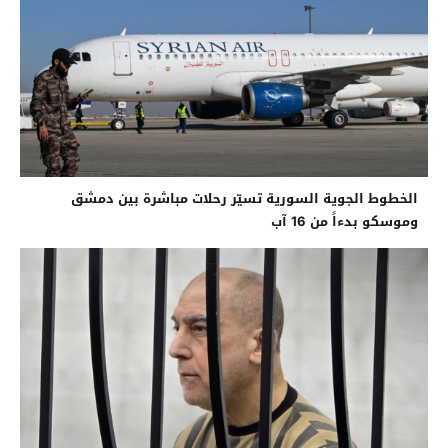
الخطوط الجوية السورية تسيّر رحلات مباشرة بين دمشق
وموسكو بدءاً من 16 آب