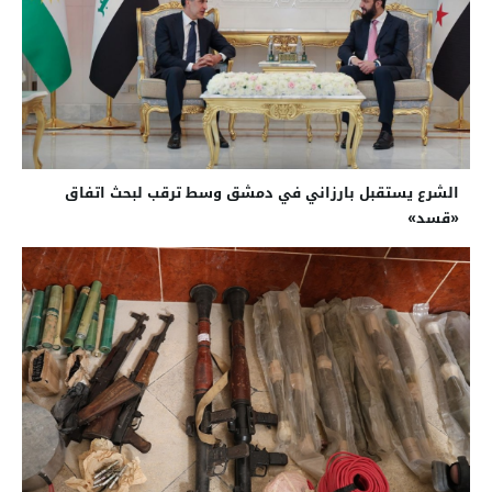
الشرع يستقبل بارزاني في دمشق وسط ترقب لبحث اتفاق
«قسد»