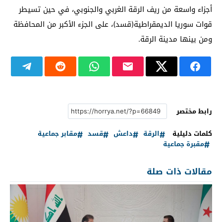
أجزاء واسعة من ريف الرقة الغربي والجنوبي، في حين تسيطر
قوات سوريا الديمقراطية(قسد)، على الجزء الأكبر من المحافظة
ومن بينها مدينة الرقة.
رابط مختصر
كلمات دليلية
الرقة
داعش
قسد
مقابر جماعية
مقبرة جماعية
مقالات ذات صلة