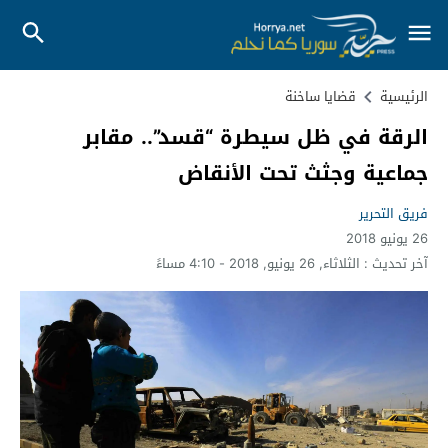
الرئيسية
قضايا ساخنة
الرقة في ظل سيطرة “قسد”.. مقابر
جماعية وجثث تحت الأنقاض
فريق التحرير
26 يونيو 2018
آخر تحديث :
الثلاثاء, 26 يونيو, 2018 - 4:10 مساءً