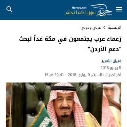
الرئيسية
عربي ودولي
زعماء عرب يجتمعون في مكة غداً لبحث
“دعم الأردن”
فريق التحرير
9 يونيو 2018
آخر تحديث :
السبت, 9 يونيو, 2018 - 10:41 صباحًا