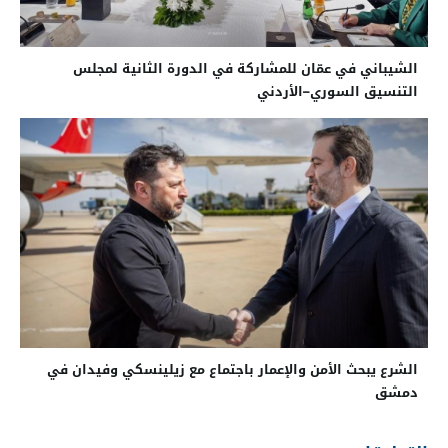
الشيباني في عمّان للمشاركة في الدورة الثانية لمجلس
التنسيق السوري–الأردني
الشرع يبحث الأمن والإعمار باجتماع مع زيلينسكي وفيدان في
دمشق