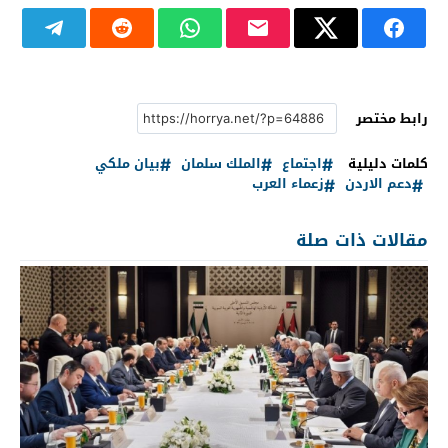
رابط مختصر
كلمات دليلية
اجتماع
الملك سلمان
بيان ملكي
دعم الاردن
زعماء العرب
مقالات ذات صلة