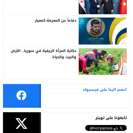
سوريا وتركيا
دفاعاً عن المعرفة كمعيار
حكاية المرأة الريفية في سوريا.. الأرض
والبيت والحياة
انضم الينا على فيسبوك
تابعونا على تويتر