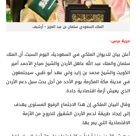
الملك السعودي سلمان بن عبد العزيز – أرشيف
حرية برس:
أعلن بيان للديوان الملكي في السعودية، اليوم السبت، أن الملك
سلمان والملك عبد الله عاهل الأردن والشيخ صباح الأحمد أمير
الكويت والشيخ محمد بن زايد ولي عهد أبو ظبي، سيجتمعون
في مدينة مكة المكرمة يوم الأحد من أجل بحث سبل دعم الأردن
الذي يعيش أزمة اقتصادية حادة.
وقال البيان الملكي إن هذا الاجتماع الرفيع المستوى يهدف
إلى إيجاد طريقة لدعم الأردن الشقيق للخروج من الأزمة
الاقتصادية التي يمر بها.