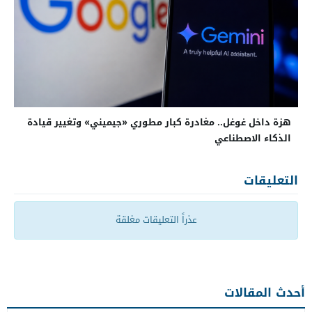
هزة داخل غوغل.. مغادرة كبار مطوري «جيميني» وتغيير قيادة
الذكاء الاصطناعي
التعليقات
عذراً التعليقات مغلقة
أحدث المقالات