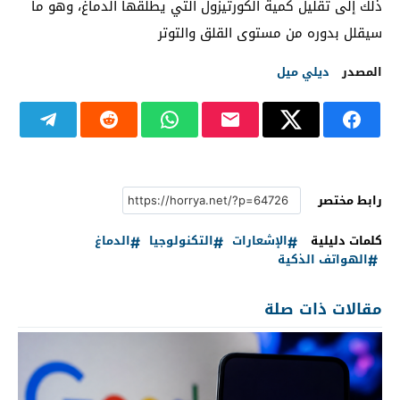
ذلك إلى تقليل كمية الكورتيزول التي يطلقها الدماغ، وهو ما
سيقلل بدوره من مستوى القلق والتوتر
المصدر
ديلي ميل
رابط مختصر
كلمات دليلية
الإشعارات
التكنولوجيا
الدماغ
الهواتف الذكية
مقالات ذات صلة