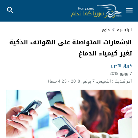
الرئيسية
منوع
الإشعارات المتواصلة على الهواتف الذكية
تغير كيمياء الدماغ
فريق التحرير
7 يونيو 2018
آخر تحديث :
الخميس, 7 يونيو, 2018 - 4:23 مساءً