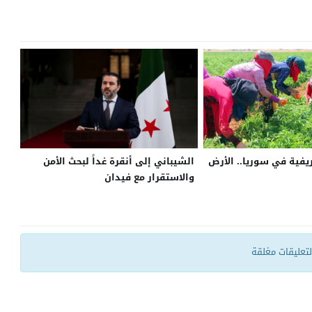
ريفية في سوريا.. الأرض
الشيباني إلى أنقرة غداً لبحث الأمن
والاستقرار مع فيدان
التعليقات مغلقة