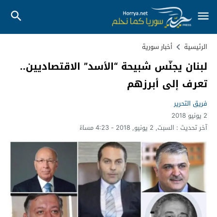
الرئيسية
أخبار سورية
لبنان يجنّس شبيحة “الأسد” الاقتصاديين..
تعرف إلى أبرزهم
فريق التحرير
2 يونيو 2018
آخر تحديث :
السبت, 2 يونيو, 2018 - 4:23 مساءً