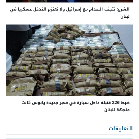
الشرع: نتجنب الصدام مع إسرائيل ولا نعتزم التدخل عسكريا في
لبنان
ضبط 226 قنبلة داخل سيارة في معبر جديدة يابوس كانت
متجهة للبنان
التعليقات