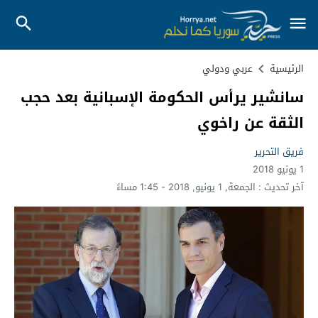
الرئيسية
عربي ودولي
سانشير يرأس الحكومة الإسبانية بعد حجب
الثقة عن راخوي
فريق التحرير
1 يونيو 2018
آخر تحديث :
الجمعة, 1 يونيو, 2018 - 1:45 مساءً