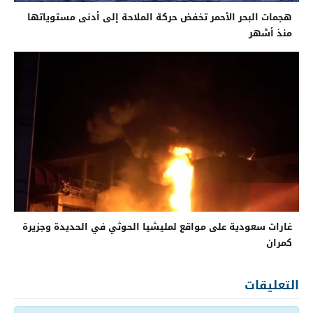
هجمات البحر الأحمر تخفض حركة الملاحة إلى أدنى مستوياتها
منذ أشهر
غارات سعودية على مواقع لمليشيا الحوثي في الحديدة وجزيرة
كمران
التعليقات