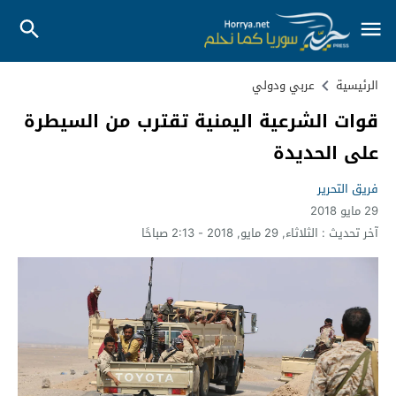
الرئيسية
عربي ودولي
قوات الشرعية اليمنية تقترب من السيطرة
على الحديدة
فريق التحرير
29 مايو 2018
آخر تحديث :
الثلاثاء, 29 مايو, 2018 - 2:13 صباحًا