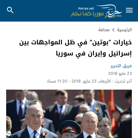
الرئيسية
صحافة
خيارات “بوتين” في ظل المواجهات بين
إسرائيل وإيران في سوريا
فريق التحرير
23 مايو 2018
آخر تحديث :
الأربعاء, 23 مايو, 2018 - 11:20 مساءً