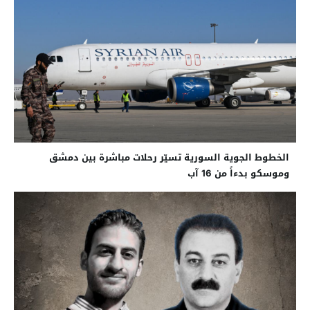
الخطوط الجوية السورية تسيّر رحلات مباشرة بين دمشق
وموسكو بدءاً من 16 آب