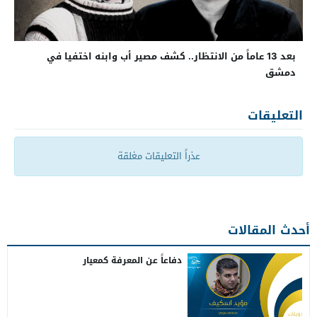
بعد 13 عاماً من الانتظار.. كشف مصير أب وابنه اختفيا في
دمشق
التعليقات
عذراً التعليقات مغلقة
أحدث المقالات
دفاعاً عن المعرفة كمعيار