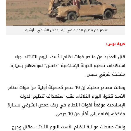
عناصر من تنظيم الدولة في ريف حمص الشرقي ـ أرشيف
حرية برس:
قتل العديد من عناصر قوات نظام الأسد، اليوم الثلاثاء، جراء
استهداف تنظيم الدولة الإسلامية ’’داعش‘‘ لموقعهم بسيارة
مفخخة شرقي حمص.
وقالت مصادر محلية، إن 16 عنصر كحصيلة أولية من قوات نظام
الأسد قتلوا، اليوم الثلاثاء، عقب استهداف تنظيم الدولة
الإسلامية موقعاً لقوات النظام في ريف حمص الشرقي بسيارة
مفخخة، إضافة إلى أكثر من 10 جرحى.
ونعت صفحات موالية لنظام الأسد، اليوم الثلاثاء، مقتل وجرح