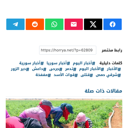
رابط مختصر
كلمات دليلية
أخبار اليوم
أخبار سوريا
أخبار سورية
الأخبار
الأخبار اليوم
تدمر
جرحى
داعش
دير الزور
شرقي حمص
قتلى
قوات الأسد
مففخة
مقالات ذات صلة