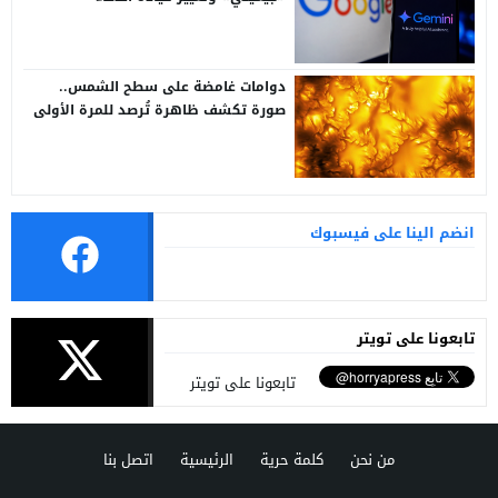
الاصطناعي
دوامات غامضة على سطح الشمس..
صورة تكشف ظاهرة تُرصد للمرة الأولى
انضم الينا على فيسبوك
تابعونا على تويتر
تابعونا على تويتر
من نحن
كلمة حرية
الرئيسية
اتصل بنا