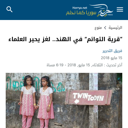
الرئيسية
منوع
“قرية التوائم” في الهند.. لغز يحير العلماء
فريق التحرير
15 مايو 2018
آخر تحديث :
الثلاثاء, 15 مايو, 2018 - 6:19 مساءً