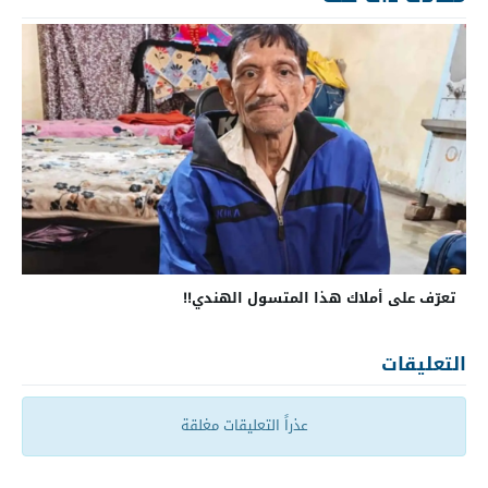
تعرّف على أملاك هذا المتسول الهندي!!
التعليقات
عذراً التعليقات مغلقة