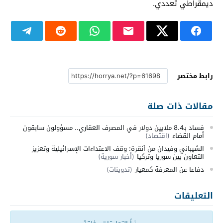
ديمقراطي تعددي.
رابط مختصر
مقالات ذات صلة
فساد بـ8.4 ملايين دولار في المصرف العقاري.. مسؤولون سابقون
أمام القضاء
(اقتصاد)
الشيباني وفيدان من أنقرة: وقف الاعتداءات الإسرائيلية وتعزيز
التعاون بين سوريا وتركيا
(أخبار سورية)
دفاعاً عن المعرفة كمعيار
(تدوينات)
التعليقات