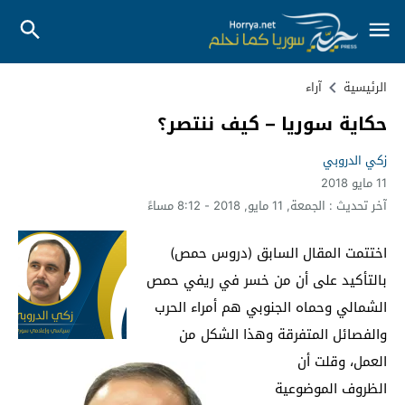
الرئيسية
آراء
حكاية سوريا – كيف ننتصر؟
زكي الدروبي
11 مايو 2018
آخر تحديث :
الجمعة, 11 مايو, 2018 - 8:12 مساءً
اختتمت المقال السابق (دروس حمص)
بالتأكيد على أن من خسر في ريفي حمص
الشمالي وحماه الجنوبي هم أمراء الحرب
والفصائل المتفرقة وهذا الشكل من
العمل، وقلت أن
الظروف الموضوعية