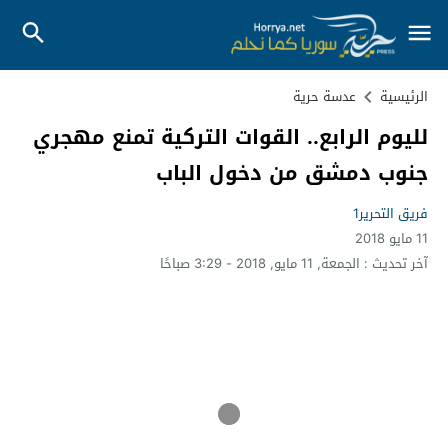
الرئيسية
عدسة حرية
لليوم الرابع.. القوات التركية تمنع مهجري
جنوب دمشق من دخول الباب
فريق التحرير1
11 مايو 2018
آخر تحديث :
الجمعة, 11 مايو, 2018 - 3:29 صباحًا