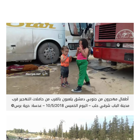
أطفال مهجرون من جنوبي دمشق يلعبون بالقرب من حافلات التهجير قرب
مدينة الباب شرقي حلب – اليوم الخميس 10/5/2018 – عدسة: حرية برس©