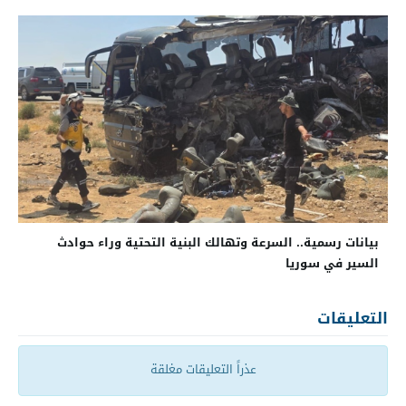
بيانات رسمية.. السرعة وتهالك البنية التحتية وراء حوادث
السير في سوريا
التعليقات
عذراً التعليقات مغلقة