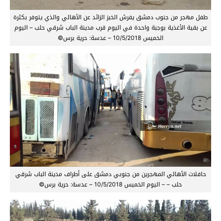
طفل مهجر من جنوب دمشق يفرش الخبز الزائد عن الأهالي والذي يتوفر بكثرة
عن بقية الأغذية بوجبة واحدة في اليوم قرب مدينة الباب شرقي حلب – اليوم
الخميس 10/5/2018 – عدسة: حرية برس©
حافلات الأهالي المهجرين من جنوبي دمشق على أطراف مدينة الباب شرقي
حلب – – اليوم الخميس 10/5/2018 – عدسة: حرية برس©