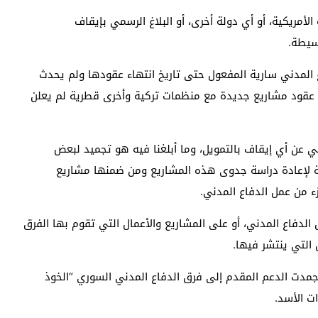
لأمريكية، أو أي دولة أخرى، أو البلاغ الرسمي بإيقاف
سيطة.
ع المدني سارية المفعول حتى تاريخ انتهاء عقودها ولم يحدث
اً عقود مشاريع جديدة مع منظمات تركية وأخرى قطرية لم يعلن
مي عن أي إيقاف بالتمويل، وما أبلغنا فيه هو تجميد لبعض
ة لإعادة دراسة جدوى هذه المشاريع ومن ضمنها مشاريع
ء من عمل الدفاع المدني.
الدفاع المدني، أو على المشاريع والأعمال التي تقوم بها الفرق
 التي ينتشر فيها.
دت الدعم المقدم إلى فرق الدفاع المدني السوري “الخوذ
ت الأسد
.