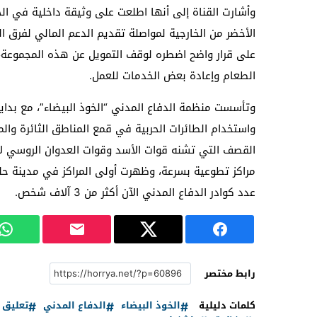
وأشارت القناة إلى أنها اطلعت على وثيقة داخلية في الخ
على قرار واضح اضطره لوقف التمويل عن هذه المجموعة، و
الطعام وإعادة بعض الخدمات للعمل.
واستخدام الطائرات الحربية في قمع المناطق الثائرة وال
القصف التي تشنه قوات الأسد وقوات العدوان الروسي ل
مراكز تطوعية بسرعة، وظهرت أولى المراكز في مدينة حلب 
عدد كوادر الدفاع المدني الآن أكثر من 3 آلاف شخص.
رابط مختصر
كلمات دليلية
الخوذ البيضاء
الدفاع المدني
تعليق