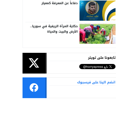
دفاعاً عن المعرفة كمعيار
حكاية المرأة الريفية في سوريا..
الأرض والبيت والحياة
تابعونا على تويتر
انضم الينا على فيسبوك