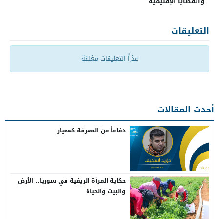
والقضايا الإقليمية
التعليقات
عذراً التعليقات مغلقة
أحدث المقالات
دفاعاً عن المعرفة كمعيار
حكاية المرأة الريفية في سوريا.. الأرض
والبيت والحياة