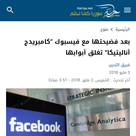
الرئيسية
منوع
بعد فضيحتها مع فيسبوك “كامبريدج
أناليتيكا” تغلق أبوابها
فريق التحرير
3 مايو 2018
آخر تحديث :
الخميس, 3 مايو, 2018 - 3:51 صباحًا