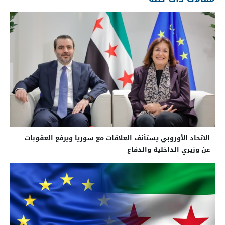
الاتحاد الأوروبي يستأنف العلاقات مع سوريا ويرفع العقوبات
عن وزيري الداخلية والدفاع