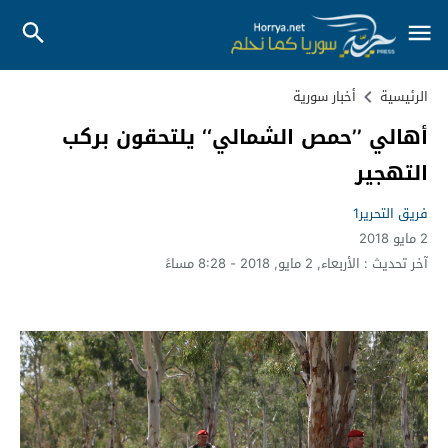
الرئيسية
أخبار سورية
أهالي ’’حمص الشمالي‘‘ يلتحقون بركب
التهجير
فريق التحرير1
2 مايو 2018
آخر تحديث :
الأربعاء, 2 مايو, 2018 - 8:28 مساءً