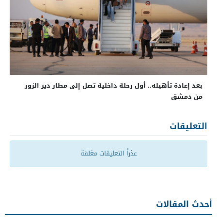
بعد إعادة تأهيله.. أول رحلة داخلية تصل إلى مطار دير الزور
من دمشق
التعليقات
عذراً التعليقات مغلقة
أحدث المقالات