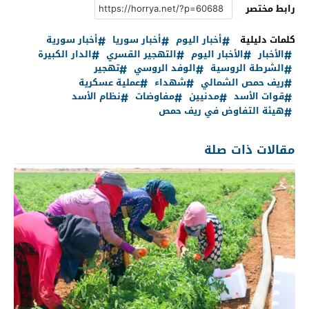
رابط مختصر
كلمات دليلية
أخبار اليوم
أخبار سوريا
أخبار سورية
الأخبار
الأخبار اليوم
التهجير القسري
الدار الكبيرة
الشرطة الروسية
الوفد الروسي
تهجير
ريف حمص الشمالي
شهداء
عملية عسكرية
قوات الأسد
مدنيين
مفاوضات
نظام الأسد
هيئة التفاوض في ريف حمص
مقالات ذات صلة