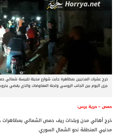
خرج عشرات المدنيين بمظاهرة جابت شوارع مدينة تلبيسة شمالي حمص
حمص – حرية برس:
خرج أهالي مدن وبلدات ريف حمص الشمالي بمظاهرات حاشد
مدنيي المنطقة نحو الشمال السوري.