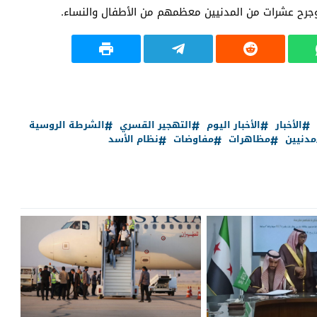
وجرح عشرات من المدنيين معظمهم من الأطفال والنساء.
الأخبار
الأخبار اليوم
التهجير القسري
الشرطة الروسية
مدنيين
مظاهرات
مفاوضات
نظام الأسد