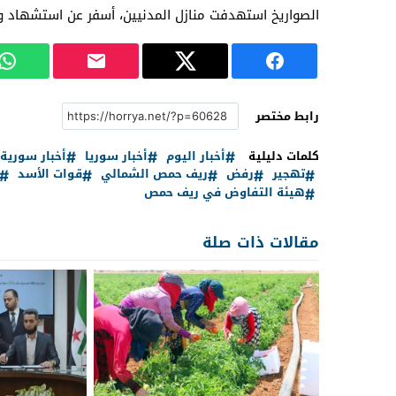
الصواريخ استهدفت منازل المدنيين، أسفر عن استشهاد 
رابط مختصر
كلمات دليلية
أخبار اليوم
أخبار سوريا
أخبار سورية
تهجير
رفض
ريف حمص الشمالي
قوات الأسد
هيئة التفاوض في ريف حمص
مقالات ذات صلة