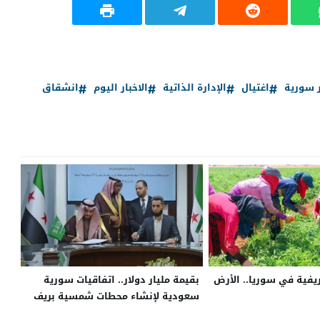
ر سورية
اغتيال
الإدارة الذاتية
الاخبار اليوم
انشقاق
ريفية في سوريا.. الأرض
بقيمة مليار دولار.. اتفاقيات سورية
سعودية لإنشاء محطات شمسية بريف
دمشق