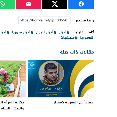
رابط مختصر
كلمات دليلية
أخبار
أخبار اليوم
أخبار سوريا
أخبا
سوريا
مليشيات
مقالات ذات صلة
دفاعاً عن المعرفة كمعيار
حكاية المرأة ال
والبيت والحياة