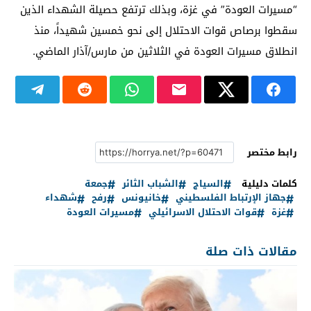
“مسيرات العودة” في غزة، وبذلك ترتفع حصيلة الشهداء الذين
سقطوا برصاص قوات الاحتلال إلى نحو خمسين شهيداً، منذ
انطلاق مسيرات العودة في الثلاثين من مارس/آذار الماضي.
رابط مختصر
كلمات دليلية
السياج
الشباب الثائر
جمعة
جهاز الإرتباط الفلسطيني
خانيونس
رفح
شهداء
غزة
قوات الاحتلال الاسرائيلي
مسيرات العودة
مقالات ذات صلة