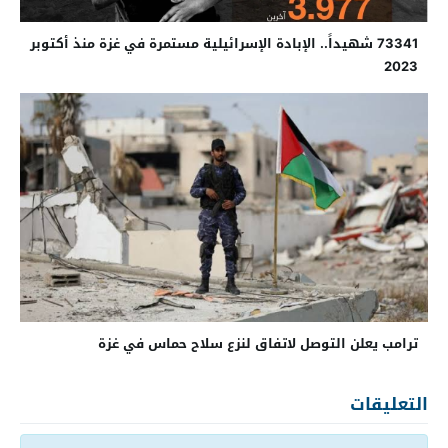
73341 شهيداً.. الإبادة الإسرائيلية مستمرة في غزة منذ أكتوبر
2023
ترامب يعلن التوصل لاتفاق لنزع سلاح حماس في غزة
التعليقات