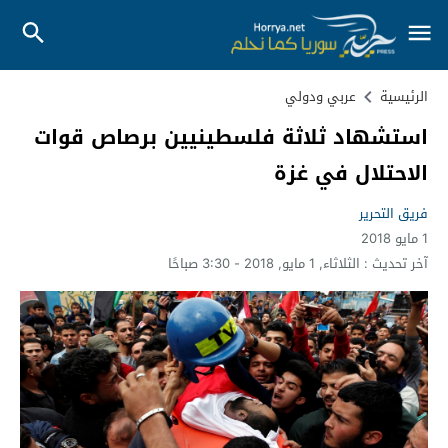
الرئيسية
عربي ودولي
استشهاد ثلاثة فلسطينيين برصاص قوات
الاحتلال في غزة
فريق التحرير
1 مايو 2018
آخر تحديث :
الثلاثاء, 1 مايو, 2018 - 3:30 صباحًا