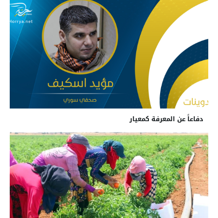
دفاعاً عن المعرفة كمعيار