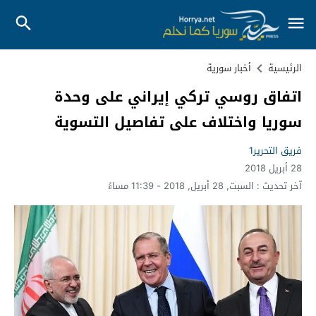
الرئيسية
أخبار سورية
اتفاق روسي تركي إيراني على وحدة
سوريا واختلاف على تفاصيل التسوية
فريق التحرير1
28 أبريل 2018
آخر تحديث :
السبت, 28 أبريل, 2018 - 11:39 مساءً