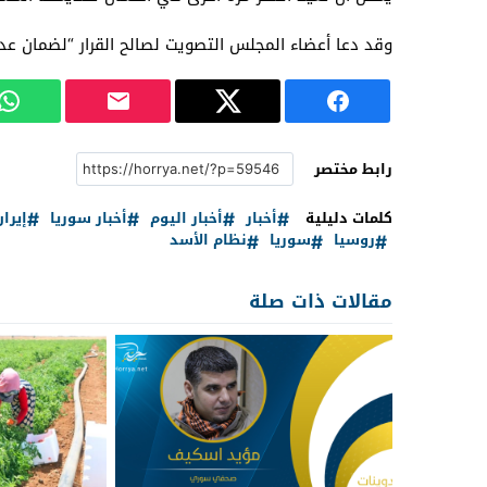
وقد دعا أعضاء المجلس التصويت لصالح القرار “لضمان عد
رابط مختصر
كلمات دليلية
أخبار
أخبار اليوم
أخبار سوريا
إيران
روسيا
سوريا
نظام الأسد
مقالات ذات صلة