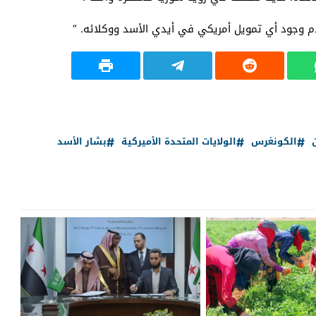
م وجود أي تمويل أمريكي في أيدي الأسد ووكلائه. “
الكونغرس
الولايات المتحدة الأميركية
بشار الأسد