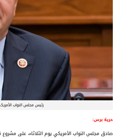
رئيس مجلس النواب الأمريك
حرية برس:
صادق مجلس النواب الأمريكي يوم الثلاثاء، على مشروع قر