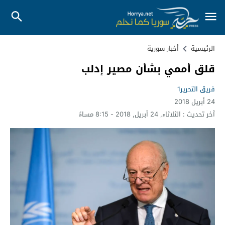
الرئيسية
أخبار سورية
قلق أممي بشأن مصير إدلب
فريق التحرير1
24 أبريل 2018
آخر تحديث :
الثلاثاء, 24 أبريل, 2018 - 8:15 مساءً