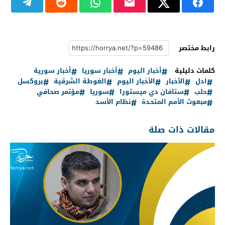
رابط مختصر
كلمات دليلية
أخبار اليوم
أخبار سوريا
أخبار سورية
ادل
الأخبار
الأخبار اليوم
الغوطة الشرقية
بروكسل
حلب
ستافان دي ميستورا
سوريا
مؤتمر صحافي
مبعوث الأمم المتحدة
نظام الأسد
مقالات ذات صلة