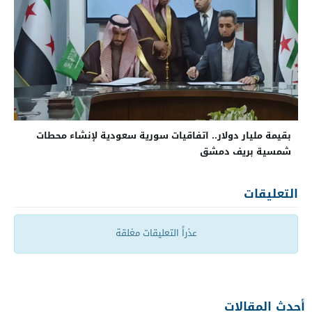
بقيمة مليار دولار.. اتفاقيات سورية سعودية لإنشاء محطات
شمسية بريف دمشق
التعليقات
عذراً التعليقات مغلقة
أحدث المقالات