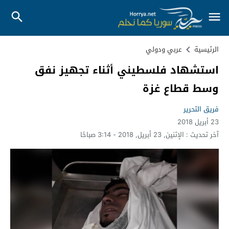
الرئيسية
عربي ودولي
استشهاد فلسطيني أثناء تجهيز نفق
وسط قطاع غزة
فريق التحرير
23 أبريل 2018
آخر تحديث :
الإثنين, 23 أبريل, 2018 - 3:14 صباحًا