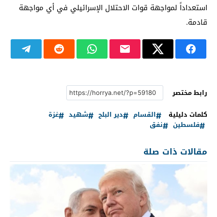
استعداداً لمواجهة قوات الاحتلال الإسرائيلي في أي مواجهة
قادمة.
رابط مختصر
كلمات دليلية
القسام
دير البلح
شهيد
غزة
فلسطين
نفق
مقالات ذات صلة