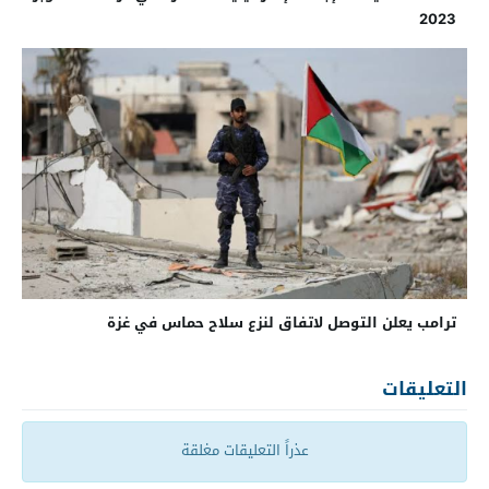
2023
ترامب يعلن التوصل لاتفاق لنزع سلاح حماس في غزة
التعليقات
عذراً التعليقات مغلقة