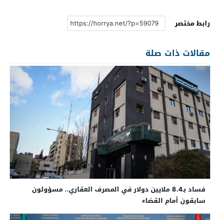
رابط مختصر
مقالات ذات صلة
فساد بـ8.4 ملايين دولار في المصرف العقاري.. مسؤولون
سابقون أمام القضاء