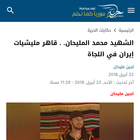
الرئيسية
حكايات الحرية
الشهيد محمد المليحان. . قاهر مليشيات
إيران في اللجاة
لجين مليحان
22 أبريل 2018
آخر تحديث :
الأحد, 22 أبريل, 2018 - 11:29 مساءً
لجين مليحان