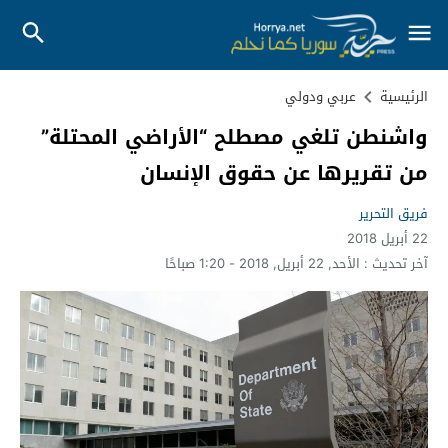
الرئيسية
عربي ودولي
واشنطن تلغي مصطلح “الأراضي المحتلة”
من تقريرها عن حقوق الإنسان
فريق التحرير
22 أبريل 2018
آخر تحديث :
الأحد, 22 أبريل, 2018 - 1:20 صباحًا