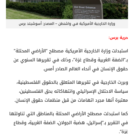
وزارة الخارجية الأميركية في واشنطن – المصدر: أسوشيتد برس
حرية برس:
استبدلت وزارة الخارجية الأمريكية مصطلح “الأراضي المحتلة”
بـ”الضفة الغربية وقطاع غزة”، وذلك في تقريرها السنوي عن
حقوق الإنسان في أنحاء العالم الصادر أمس.
وبررت الخارجية في تقريرها المتعلق بالحقوق الفلسطينية،
سياسة الاحتلال الإسرائيلي وانتهاكاته بحق الفلسطينين،
معتبرة أنها مجرد اتهامات من قبل منظمات حقوق الإنسان.
كما استبدلت مصطلح الأراضي المحتلة بالمناطق التي تناولتها
في التقرير بـ”إسرائيل، هضبة الجولان، الضفة الغربية، وقطاع
غزة”.