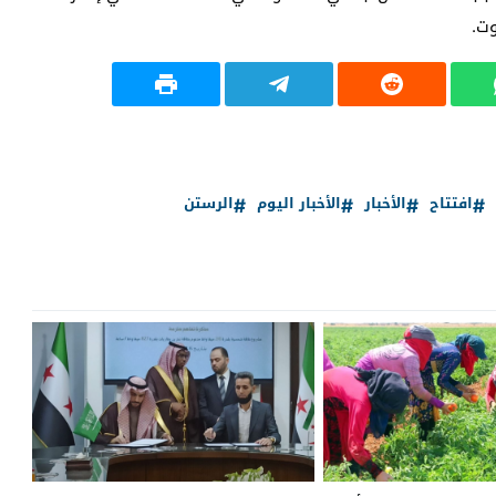
وت.
افتتاح
الأخبار
الأخبار اليوم
الرستن