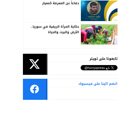
دفاعاً عن المعرفة كمعيار
حكاية المرأة الريفية في سوريا..
الأرض والبيت والحياة
تابعونا على تويتر
انضم الينا على فيسبوك