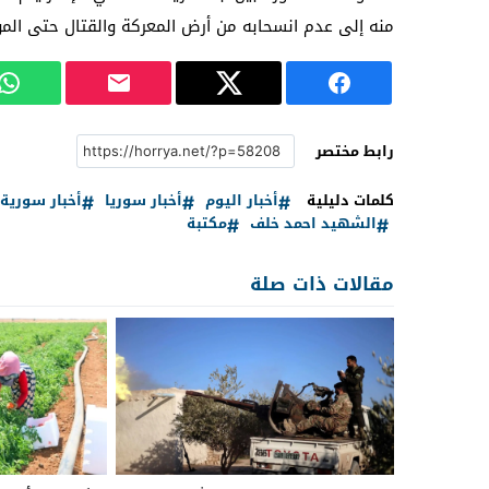
منه إلى عدم انسحابه من أرض المعركة والقتال حتى الم
رابط مختصر
كلمات دليلية
أخبار اليوم
أخبار سوريا
أخبار سورية
الشهيد احمد خلف
مكتبة
مقالات ذات صلة