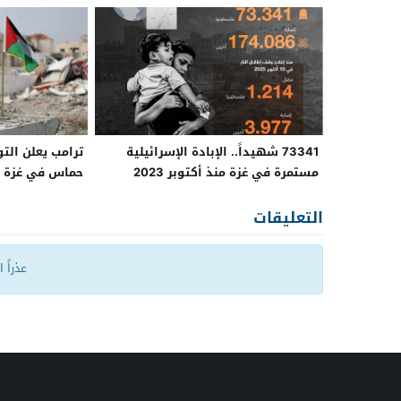
73341 شهيداً.. الإبادة الإسرائيلية
ترامب يعلن الت
مستمرة في غزة منذ أكتوبر 2023
حماس في غزة
التعليقات
عذراً 