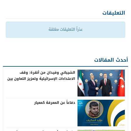
التعليقات
عذراً التعليقات مغلقة
أحدث المقالات
الشيباني وفيدان من أنقرة: وقف
الاعتداءات الإسرائيلية وتعزيز التعاون بين
سوريا وتركيا
دفاعاً عن المعرفة كمعيار