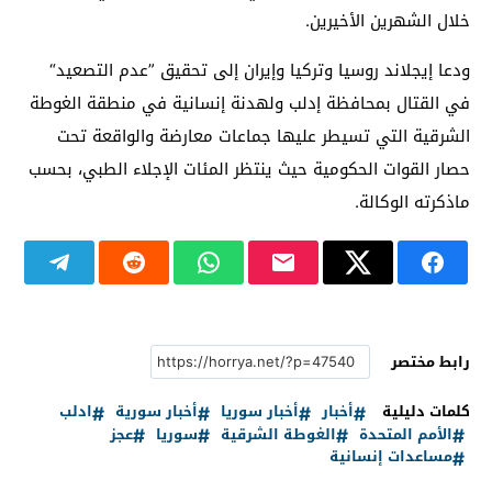
خلال الشهرين الأخيرين.
ودعا إيجلاند روسيا وتركيا وإيران إلى تحقيق ”عدم التصعيد“
في القتال بمحافظة إدلب ولهدنة إنسانية في منطقة الغوطة
الشرقية التي تسيطر عليها جماعات معارضة والواقعة تحت
حصار القوات الحكومية حيث ينتظر المئات الإجلاء الطبي، بحسب
ماذكرته الوكالة.
رابط مختصر
كلمات دليلية
أخبار
أخبار سوريا
أخبار سورية
ادلب
الأمم المتحدة
الغوطة الشرقية
سوريا
عجز
مساعدات إنسانية