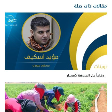
مقالات ذات صلة
دفاعاً عن المعرفة كمعيار