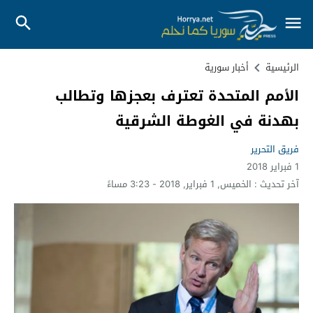
الرئيسية
أخبار سورية
الأمم المتحدة تعترف بعجزها وتطالب
بهدنة في الغوطة الشرقية
فريق التحرير
1 فبراير 2018
آخر تحديث :
الخميس, 1 فبراير, 2018 - 3:23 مساءً