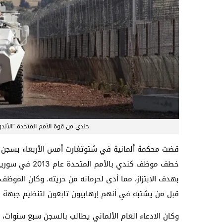
جندي من قوة الأمم المتحدة “الأن
خطف موظف كندي 
بهدف الابتزاز، مما أدى لحرمانه من حريته. وكان المو
قبل من يشتبه في أنهم إرهابيون تابعون لتنظيم جبهة ا
وكان الادعاء العام الألماني يطالب بالسجن سبع سنوات