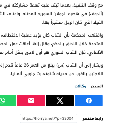
مع وقف التنفيذ، بعدما ثبتت عليه تهمة مشاركته في مر
الفيلا التي كان الرجل محتجزاً بها.
واقتنعت المحكمة بأن الشاب كان يؤيد عملية الاختطاف، 
المتحدة خلال النطق بالحكم، وقال إنها أعاقت عمل المح
الألماني، فإن الشاب السوري هو أول لاجئ يمثل أمام مح
اللاجئين بالقرب من مدينة شتوتغارت جنوبي ألمانيا.
المصدر
وكالات
رابط مختصر