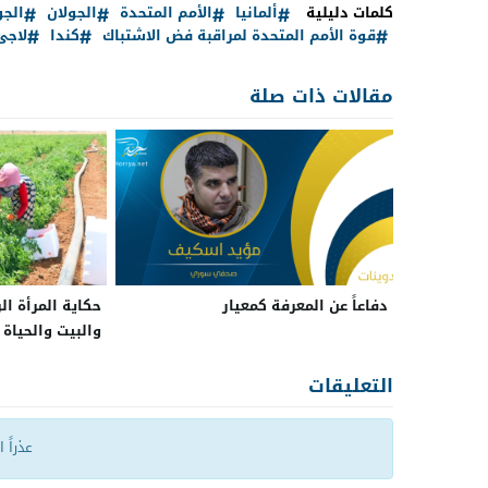
كلمات دليلية
ألمانيا
الأمم المتحدة
الجولان
الجو
قوة الأمم المتحدة لمراقبة فض الاشتباك
كندا
لاجئ
مقالات ذات صلة
دفاعاً عن المعرفة كمعيار
حكاية المرأة ال
والبيت والحياة
التعليقات
عذراً 