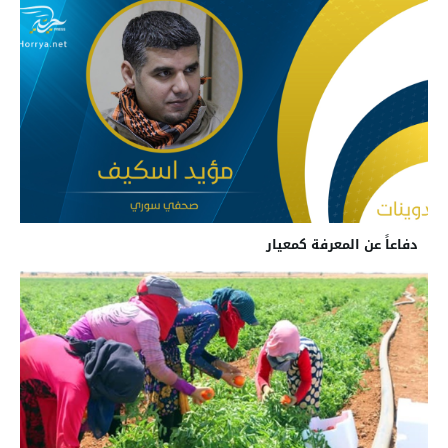
دفاعاً عن المعرفة كمعيار