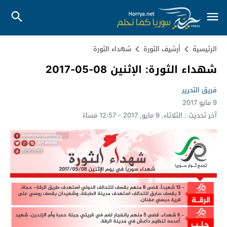
الرئيسية
أرشيف الثورة
شهداء الثورة
شهداء الثورة: الإثنين 08-05-2017
فريق التحرير
9 مايو 2017
آخر تحديث :
الثلاثاء, 9 مايو, 2017 - 12:57 مساءً