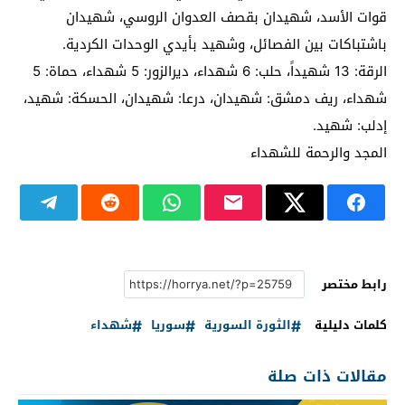
قوات الأسد، شهيدان بقصف العدوان الروسي، شهيدان
باشتباكات بين الفصائل، وشهيد بأيدي الوحدات الكردية.
الرقة: 13 شهيداً، حلب: 6 شهداء، ديرالزور: 5 شهداء، حماة: 5
شهداء، ريف دمشق: شهيدان، درعا: شهيدان، الحسكة: شهيد،
إدلب: شهيد.
المجد والرحمة للشهداء
رابط مختصر
كلمات دليلية
الثورة السورية
سوريا
شهداء
مقالات ذات صلة