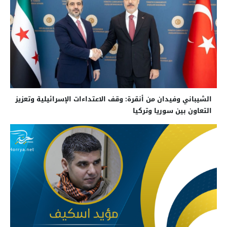
الشيباني وفيدان من أنقرة: وقف الاعتداءات الإسرائيلية وتعزيز
التعاون بين سوريا وتركيا