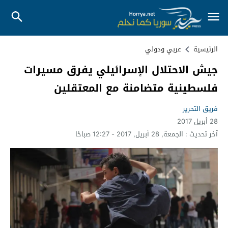
الرئيسية
عربي ودولي
جيش الاحتلال الإسرائيلي يفرق مسيرات
فلسطينية متضامنة مع المعتقلين
فريق التحرير
28 أبريل 2017
آخر تحديث :
الجمعة, 28 أبريل, 2017 - 12:27 صباحًا