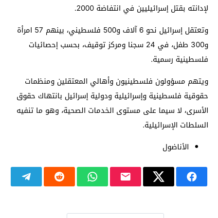
لإدانته بقتل إسرائيليين في انتفاضة 2000.
وتعتقل إسرائيل نحو 6 آلاف و500 فلسطيني، بينهم 57 امرأة
و300 طفل، في 24 سجنا ومركز توقيف، بحسب إحصائيات
فلسطينية رسمية.‎
ويتهم مسؤولون فلسطينيون وأهالي المعتقلين ومنظمات
حقوقية فلسطينية وإسرائيلية ودولية إسرائيل بانتهاك حقوق
الأسرى، لا سيما على مستوى الخدمات الصحية، وهو ما تنفيه
السلطات الإسرائيلية.
الأناضول