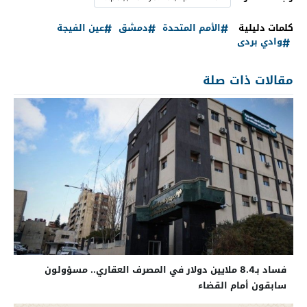
كلمات دليلية
الأمم المتحدة
دمشق
عين الفيجة
وادي بردى
مقالات ذات صلة
فساد بـ8.4 ملايين دولار في المصرف العقاري.. مسؤولون
سابقون أمام القضاء