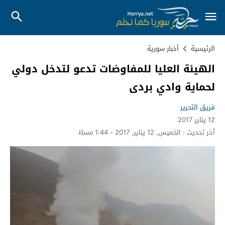
الرئيسية
أخبار سورية
الهيئة العليا للمفاوضات تدعو لتدخل دولي
لحماية وادي بردى
فريق التحرير
12 يناير 2017
آخر تحديث :
الخميس, 12 يناير, 2017 - 1:44 مساءً