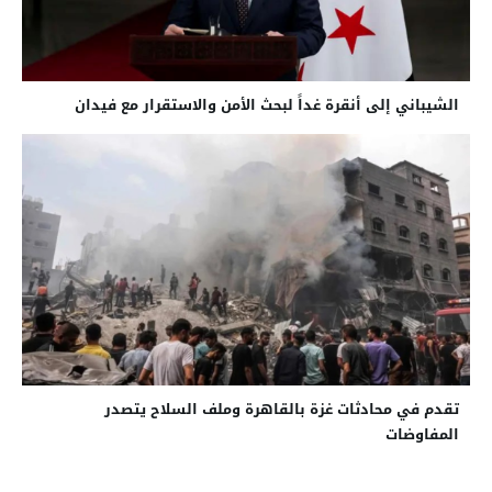
الشيباني إلى أنقرة غداً لبحث الأمن والاستقرار مع فيدان
تقدم في محادثات غزة بالقاهرة وملف السلاح يتصدر
المفاوضات