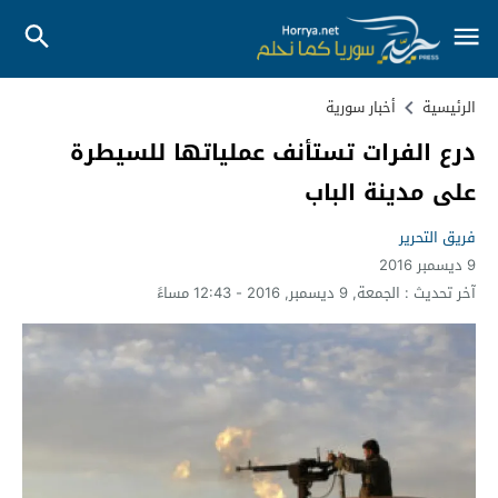
الرئيسية
أخبار سورية
درع الفرات تستأنف عملياتها للسيطرة
على مدينة الباب
فريق التحرير
9 ديسمبر 2016
آخر تحديث :
الجمعة, 9 ديسمبر, 2016 - 12:43 مساءً