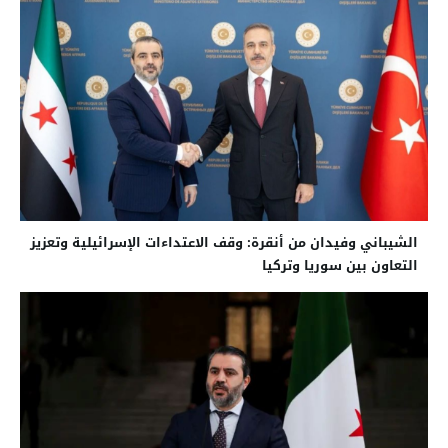
الشيباني وفيدان من أنقرة: وقف الاعتداءات الإسرائيلية وتعزيز
التعاون بين سوريا وتركيا