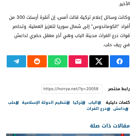
الأخير.
وكانت وسائل إعلام تركية قالت أمس، إن أنقرة أرسلت 300 من
أفراد “الكوماندوس” إلى شمال سوريا لتعزيز العملية. وتحاصر
قوات درع الفرات مدينة الباب وهي آخر معقل حضري لداعش
في ريف حلب.
رابط مختصر
كلمات دليلية
الباب
تركيا
تنظيم الدولة الإسلامية
حلب
داعش
درع الفرات
مقالات ذات صلة