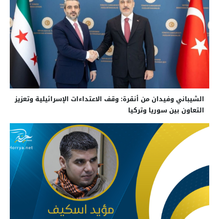
الشيباني وفيدان من أنقرة: وقف الاعتداءات الإسرائيلية وتعزيز
التعاون بين سوريا وتركيا