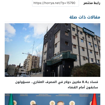
رابط مختصر
مقالات ذات صلة
فساد بـ8.4 ملايين دولار في المصرف العقاري.. مسؤولون
سابقون أمام القضاء