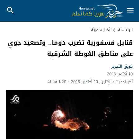
الرئيسية
أخبار سورية
قنابل فسفورية تضرب دوما.. وتصعيد جوي
على مناطق الغوطة الشرقية
فريق التحرير
10 أكتوبر 2016
آخر تحديث :
الإثنين, 10 أكتوبر, 2016 - 1:29 مساءً