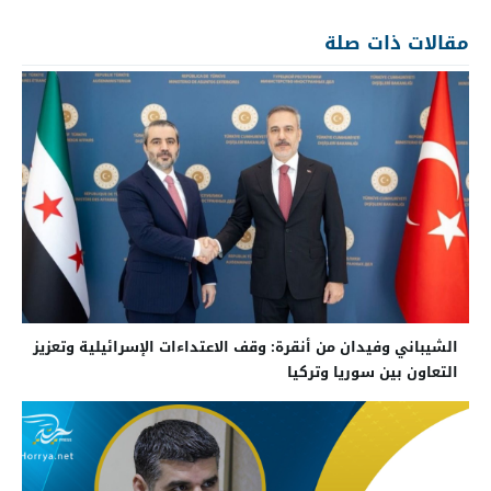
مقالات ذات صلة
الشيباني وفيدان من أنقرة: وقف الاعتداءات الإسرائيلية وتعزيز
التعاون بين سوريا وتركيا