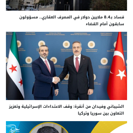
فساد بـ8.4 ملايين دولار في المصرف العقاري.. مسؤولون
سابقون أمام القضاء
الشيباني وفيدان من أنقرة: وقف الاعتداءات الإسرائيلية وتعزيز
التعاون بين سوريا وتركيا