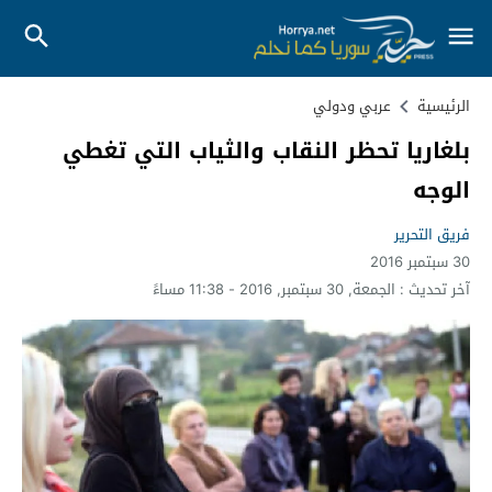
الرئيسية
عربي ودولي
بلغاريا تحظر النقاب والثياب التي تغطي
الوجه
فريق التحرير
30 سبتمبر 2016
آخر تحديث :
الجمعة, 30 سبتمبر, 2016 - 11:38 مساءً