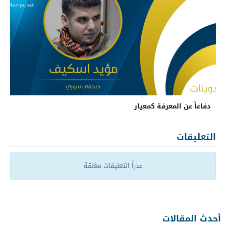
دفاعاً عن المعرفة كمعيار
التعليقات
عذراً التعليقات مغلقة
أحدث المقالات