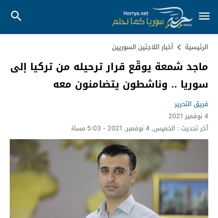
الرئيسية
أخبار اللاجئين السوريين
ماجد شمعة يوقّع قرار ترحيله من تركيا إلى
سوريا .. وناشطون يتضامنون معه
فريق التحرير
4 نوفمبر 2021
آخر تحديث :
الخميس, 4 نوفمبر, 2021 - 5:03 مساءً