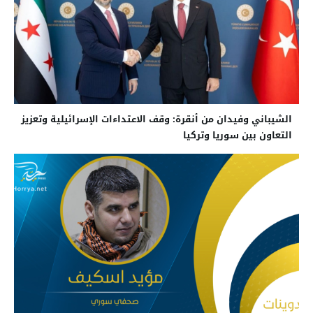
الشيباني وفيدان من أنقرة: وقف الاعتداءات الإسرائيلية وتعزيز
التعاون بين سوريا وتركيا