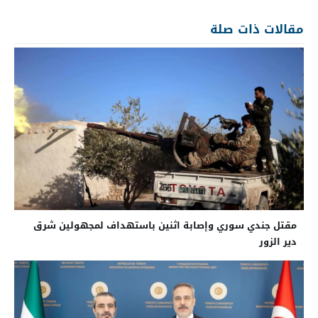
مقالات ذات صلة
مقتل جندي سوري وإصابة اثنين باستهداف لمجهولين شرق
دير الزور