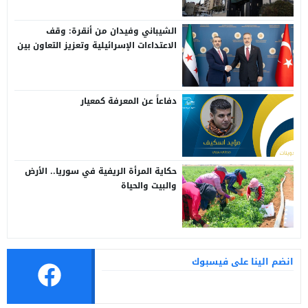
الشيباني وفيدان من أنقرة: وقف
الاعتداءات الإسرائيلية وتعزيز التعاون بين
سوريا وتركيا
دفاعاً عن المعرفة كمعيار
حكاية المرأة الريفية في سوريا.. الأرض
والبيت والحياة
انضم الينا على فيسبوك