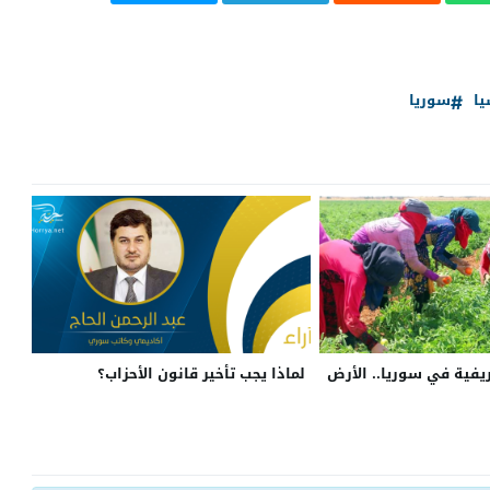
ا
سوريا
ريفية في سوريا.. الأرض
لماذا يجب تأخير قانون الأحزاب؟