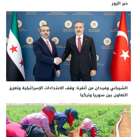
دير الزور
الشيباني وفيدان من أنقرة: وقف الاعتداءات الإسرائيلية وتعزيز
التعاون بين سوريا وتركيا