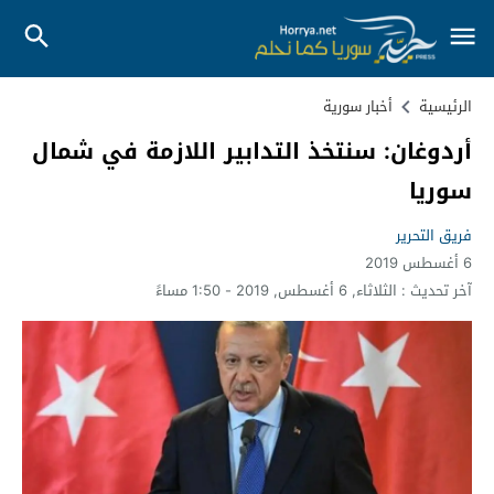
الرئيسية
أخبار سورية
أردوغان: سنتخذ التدابير اللازمة في شمال
سوريا
فريق التحرير
6 أغسطس 2019
آخر تحديث :
الثلاثاء, 6 أغسطس, 2019 - 1:50 مساءً