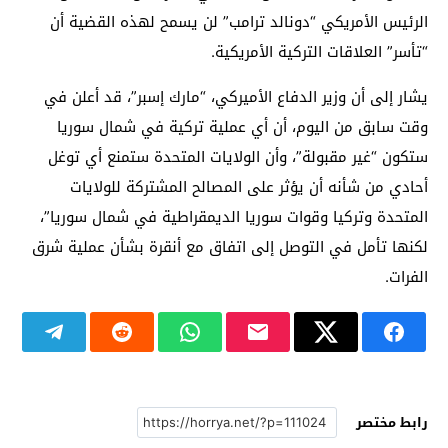
الرئيس الأمريكي “دونالد ترامب” لن يسمح لهذه القضية أن
“تأسر” العلاقات التركية الأمريكية.
يشار إلى أن وزير الدفاع الأميركي، “مارك إسبر”، قد أعلن في
وقت سابق من اليوم، أن أي عملية تركية في شمال سوريا
ستكون “غير مقبولة”، وأن الولايات المتحدة ستمنع أي توغل
أحادي من شأنه أن يؤثر على المصالح المشتركة للولايات
المتحدة وتركيا وقوات سوريا الديمقراطية في شمال سوريا”،
لكنها تأمل في التوصل إلى اتفاق مع أنقرة بشأن عملية شرق
الفرات.
رابط مختصر