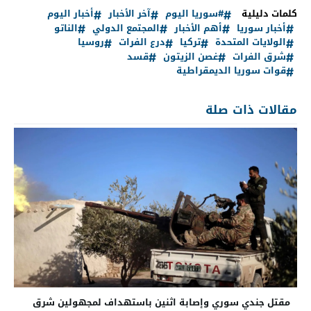
كلمات دليلية
#سوريا اليوم
آخر الأخبار
أخبار اليوم
أخبار سوريا
أهم الأخبار
المجتمع الدولي
الناتو
الولايات المتحدة
تركيا
درع الفرات
روسيا
شرق الفرات
غصن الزيتون
قسد
قوات سوريا الديمقراطية
مقالات ذات صلة
مقتل جندي سوري وإصابة اثنين باستهداف لمجهولين شرق