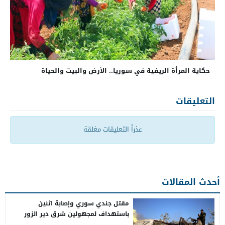
حكاية المرأة الريفية في سوريا.. الأرض والبيت والحياة
التعليقات
عذراً التعليقات مغلقة
أحدث المقالات
مقتل جندي سوري وإصابة اثنين
باستهداف لمجهولين شرق دير الزور