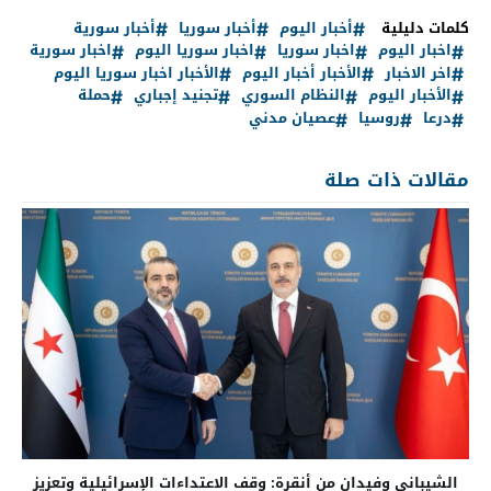
كلمات دليلية
أخبار اليوم
أخبار سوريا
أخبار سورية
اخبار اليوم
اخبار سوريا
اخبار سوريا اليوم
اخبار سورية
اخر الاخبار
الأخبار أخبار اليوم
الأخبار اخبار سوريا اليوم
الأخبار اليوم
النظام السوري
تجنيد إجباري
حملة
درعا
روسيا
عصيان مدني
مقالات ذات صلة
الشيباني وفيدان من أنقرة: وقف الاعتداءات الإسرائيلية وتعزيز