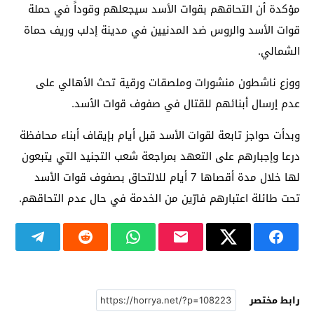
مؤكدة أن التحاقهم بقوات الأسد سيجعلهم وقوداً في حملة
قوات الأسد والروس ضد المدنيين في مدينة إدلب وريف حماة
الشمالي.
ووزع ناشطون منشورات وملصقات ورقية تحث الأهالي على
عدم إرسال أبنائهم للقتال في صفوف قوات الأسد.
وبدأت حواجز تابعة لقوات الأسد قبل أيام بإيقاف أبناء محافظة
درعا وإجبارهم على التعهد بمراجعة شعب التجنيد التي يتبعون
لها خلال مدة أقصاها 7 أيام للالتحاق بصفوف قوات الأسد
تحت طائلة اعتبارهم فارّين من الخدمة في حال عدم التحاقهم.
رابط مختصر