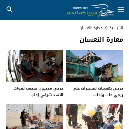
الرئيسية
معارة النعسان
معارة النعسان
جرحى بهجمات لمسيرات على
جرحى مدنيون بقصف لقوات
ريفي حلب وإدلب
الأسد شرقي إدلب