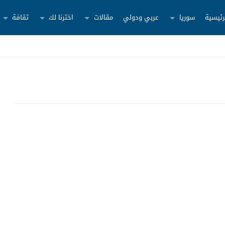
رئيسية
سوريا
عربي ودولي
مقالات
اخترنا لك
ثقافة