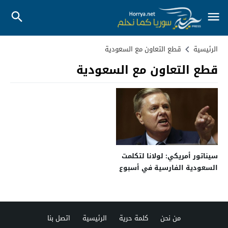
الرئيسية
قطع التعاون مع السعودية
قطع التعاون مع السعودية
سيناتور أمريكي: لولانا لتكلمت
السعودية الفارسية في أسبوع
من نحن
كلمة حرية
الرئيسية
اتصل بنا