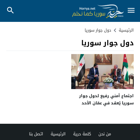
الرئيسية
دول جوار سوريا
دول جوار سوريا
اجتماع أمني رفيع لدول جوار
سوريا يُعقد في عمّان الأحد
من نحن
كلمة حرية
الرئيسية
اتصل بنا