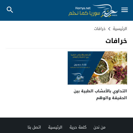
الرئيسية
خرافات
خرافات
التداوي بالأعشاب الطبية بين
الحقيقة والوهم
من نحن
كلمة حرية
الرئيسية
اتصل بنا