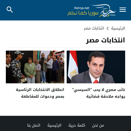
الرئيسية
انتخابات مصر
انتخابات مصر
نائب مصري لا يحب “السيسي”
انطلاق الانتخابات الرئاسية
يواجه ملاحقة قضائية
بمصر ودعوات للمقاطعة
من نحن
كلمة حرية
الرئيسية
اتصل بنا