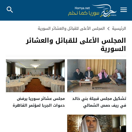
الرئيسية
المجلس الأعلى للقبائل والعشائر السورية
المجلس الأعلى للقبائل والعشائر
السورية
تشكيل مجلس قبيلة بني خالد
مجلس عشائر سوريا يرفض
في ريف حمص الشمالي
دعوات الجربا لمؤتمر القاهرة