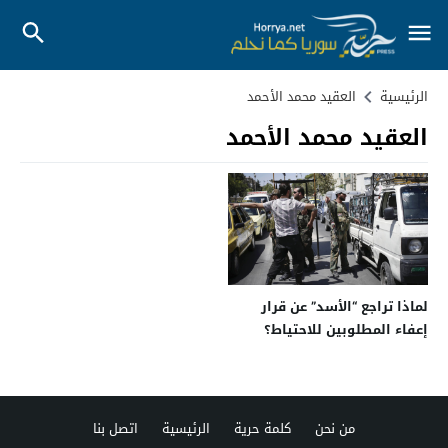
الرئيسية
العقيد محمد الأحمد
العقيد محمد الأحمد
لماذا تراجع “الأسد” عن قرار
إعفاء المطلوبين للاحتياط؟
من نحن
كلمة حرية
الرئيسية
اتصل بنا